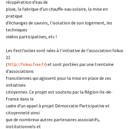
récupération d’eau de
pluie, la fabrique d’un chauffe-eau solaire, la mise en
pratique
d’échanges de savoirs, l’isolation de son logement, les
techniques
vidéos participatives, etc !
Les Festi’solies sont nées à l’initiative de l’association fokus
21
(
http://fokus.free.fr
) et sont portées par une trentaine
d’associations
franciliennes qui agissent pour la mise en place de ces
initiatives
citoyennes. Ce projet est soutenu par la Région Ile-de-
France dans le
cadre d’un appel à projet Démocratie Participative et
citoyenneté ainsi
que de nombreux autres partenaires associatifs,
institutionnels et