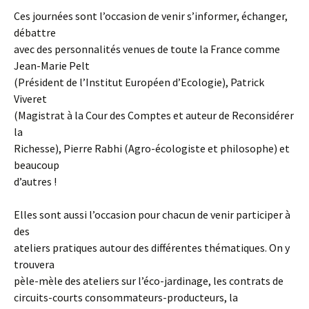
Ces journées sont l’occasion de venir s’informer, échanger,
débattre
avec des personnalités venues de toute la France comme
Jean-Marie Pelt
(Président de l’Institut Européen d’Ecologie), Patrick
Viveret
(Magistrat à la Cour des Comptes et auteur de Reconsidérer
la
Richesse), Pierre Rabhi (Agro-écologiste et philosophe) et
beaucoup
d’autres !
Elles sont aussi l’occasion pour chacun de venir participer à
des
ateliers pratiques autour des différentes thématiques. On y
trouvera
pèle-mèle des ateliers sur l’éco-jardinage, les contrats de
circuits-courts consommateurs-producteurs, la