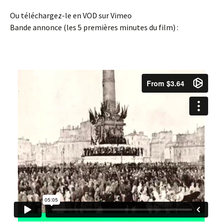
Ou téléchargez-le en VOD sur Vimeo
Bande annonce (les 5 premières minutes du film) :