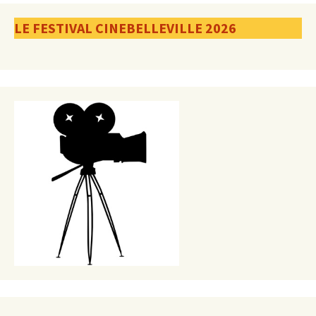
LE FESTIVAL CINEBELLEVILLE 2026