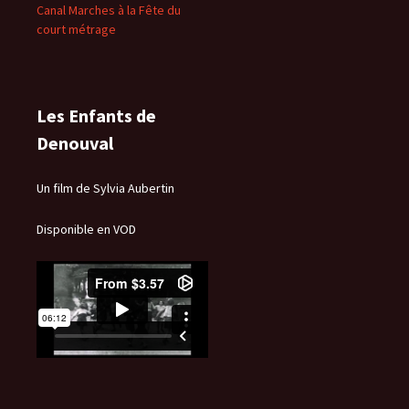
Canal Marches à la Fête du
court métrage
Les Enfants de
Denouval
Un film de Sylvia Aubertin
Disponible en VOD