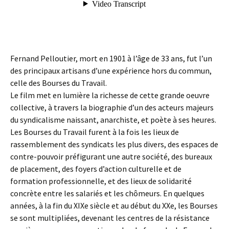
Fernand Pelloutier, mort en 1901 à l’âge de 33 ans, fut l’un
des principaux artisans d’une expérience hors du commun,
celle des Bourses du Travail.
Le film met en lumière la richesse de cette grande oeuvre
collective, à travers la biographie d’un des acteurs majeurs
du syndicalisme naissant, anarchiste, et poète à ses heures.
Les Bourses du Travail furent à la fois les lieux de
rassemblement des syndicats les plus divers, des espaces de
contre-pouvoir préfigurant une autre société, des bureaux
de placement, des foyers d’action culturelle et de
formation professionnelle, et des lieux de solidarité
concrète entre les salariés et les chômeurs. En quelques
années, à la fin du XIXe siècle et au début du XXe, les Bourses
se sont multipliées, devenant les centres de la résistance