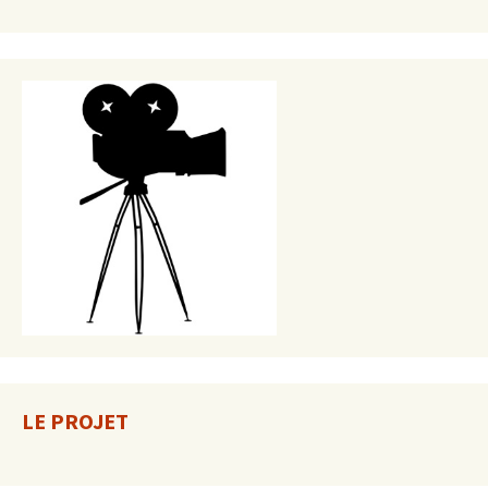
LE PROJET