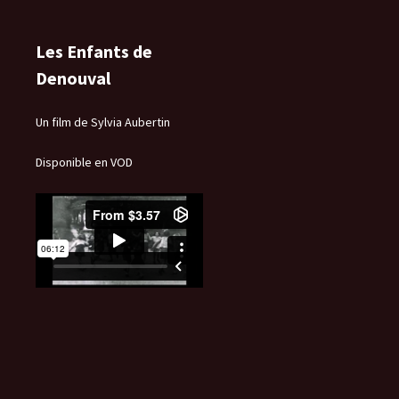
Les Enfants de
Denouval
Un film de Sylvia Aubertin
Disponible en VOD