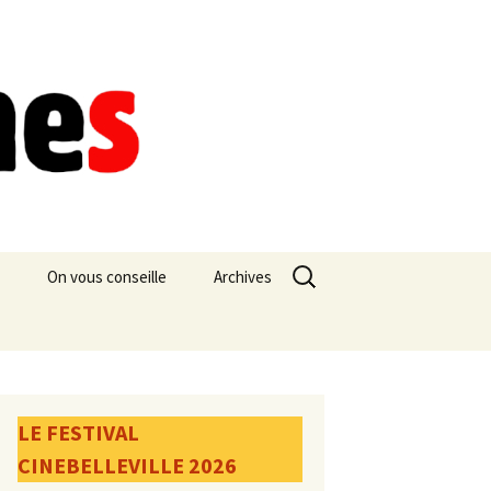
Rechercher :
On vous conseille
Archives
LE FESTIVAL
CINEBELLEVILLE 2026