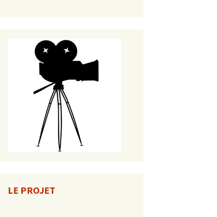
LE PROJET