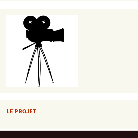
LE PROJET