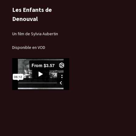
Les Enfants de
Denouval
Un film de Sylvia Aubertin
Disponible en VOD