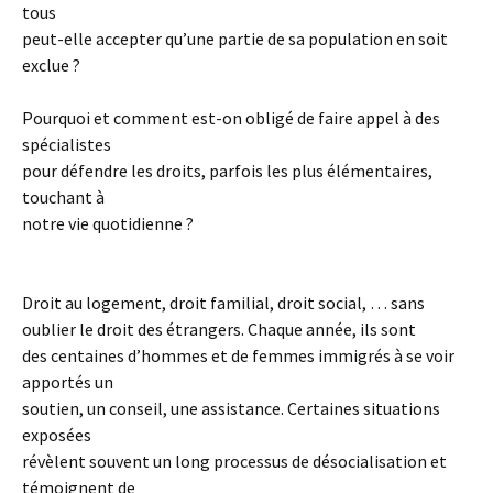
tous
peut-elle accepter qu’une partie de sa population en soit
exclue ?
Pourquoi et comment est-on obligé de faire appel à des
spécialistes
pour défendre les droits, parfois les plus élémentaires,
touchant à
notre vie quotidienne ?
Droit au logement, droit familial, droit social, … sans
oublier le droit des étrangers. Chaque année, ils sont
des centaines d’hommes et de femmes immigrés à se voir
apportés un
soutien, un conseil, une assistance. Certaines situations
exposées
révèlent souvent un long processus de désocialisation et
témoignent de