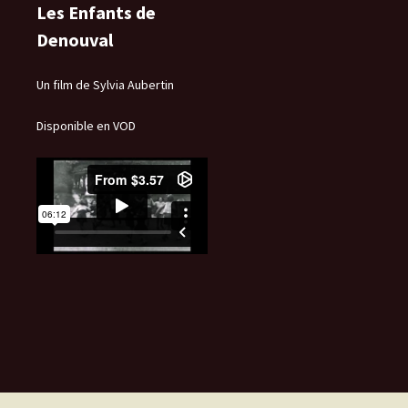
Les Enfants de
Denouval
Un film de Sylvia Aubertin
Disponible en VOD