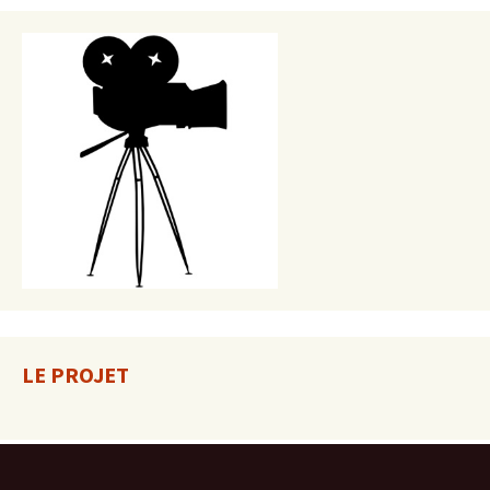
LE PROJET