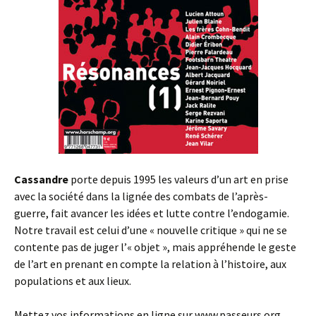
Cassandre
porte depuis 1995 les valeurs d’un art en prise
avec la société dans la lignée des combats de l’après-
guerre, fait avancer les idées et lutte contre l’endogamie.
Notre travail est celui d’une « nouvelle critique » qui ne se
contente pas de juger l’« objet », mais appréhende le geste
de l’art en prenant en compte la relation à l’histoire, aux
populations et aux lieux.
Mettez vos informations en ligne sur www.passeurs.org,