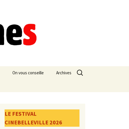
Rechercher :
On vous conseille
Archives
LE FESTIVAL
CINEBELLEVILLE 2026