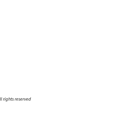
 rights reserved