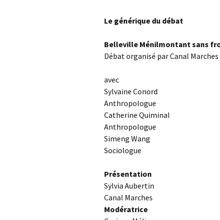
Le générique du débat
Belleville Ménilmontant sans fr
Débat organisé par Canal Marches
avec
Sylvaine Conord
Anthropologue
Catherine Quiminal
Anthropologue
Simeng Wang
Sociologue
Présentation
Sylvia Aubertin
Canal Marches
Modératrice