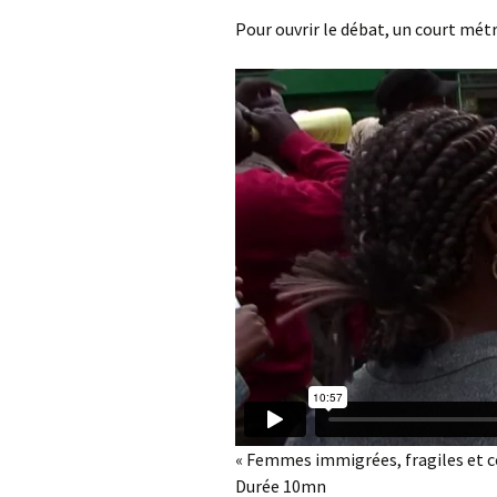
Pour ouvrir le débat, un court métr
« Femmes immigrées, fragiles et 
Durée 10mn