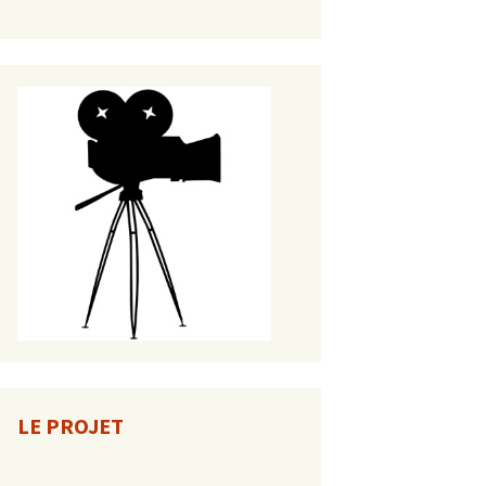
LE PROJET