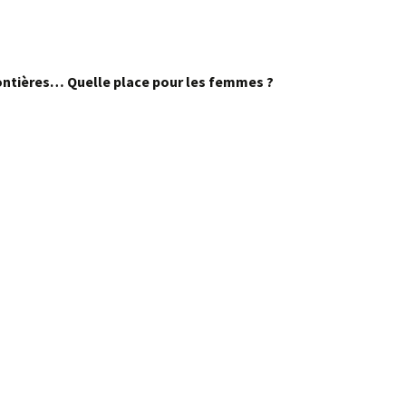
ontières… Quelle place pour les femmes ?