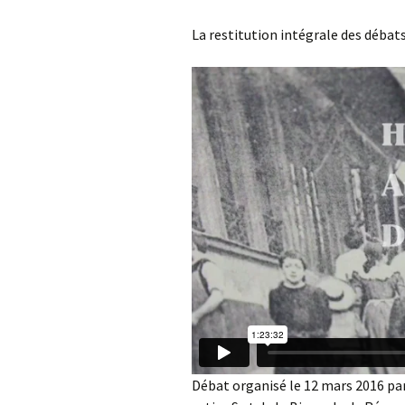
La restitution intégrale des débats
Débat organisé le 12 mars 2016 p