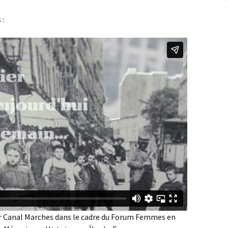
 :
ar Canal Marches dans le cadre du Forum Femmes en