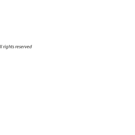
 rights reserved