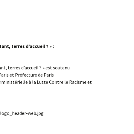
ant, terres d’accueil ? » :
nt, terres d’accueil ? » est soutenu
 Paris et Préfecture de Paris
rministérielle à la Lutte Contre le Racisme et