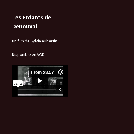
Les Enfants de
Denouval
Un film de Sylvia Aubertin
Disponible en VOD