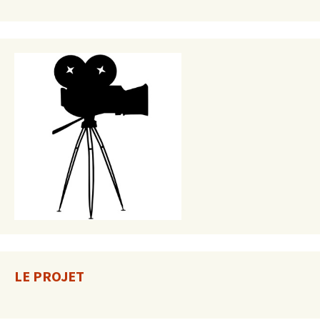
LE PROJET