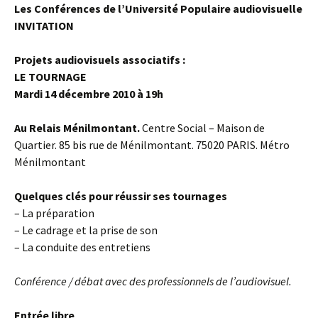
Les Conférences de l’Université Populaire audiovisuelle
INVITATION
Projets audiovisuels associatifs :
LE TOURNAGE
Mardi 14 décembre 2010 à 19h
Au Relais Ménilmontant.
Centre Social – Maison de
Quartier. 85 bis rue de Ménilmontant. 75020 PARIS. Métro
Ménilmontant
Quelques clés pour réussir ses tournages
– La préparation
– Le cadrage et la prise de son
– La conduite des entretiens
Conférence / débat avec des professionnels de l’audiovisuel.
Entrée libre