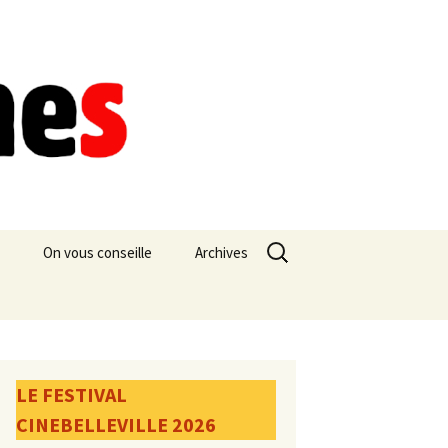
Rechercher :
On vous conseille
Archives
LE FESTIVAL
CINEBELLEVILLE 2026