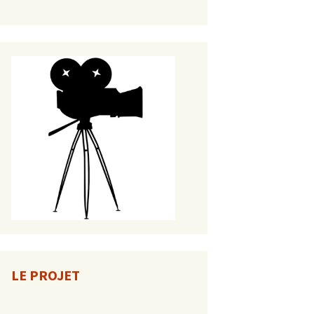
LE PROJET