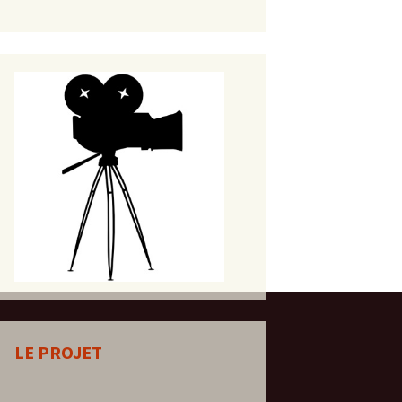
LE PROJET