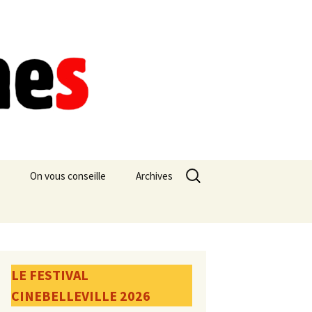
Rechercher :
On vous conseille
Archives
LE FESTIVAL
CINEBELLEVILLE 2026