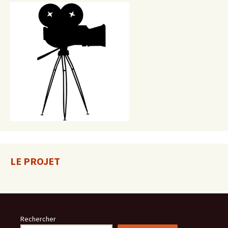
LE PROJET
Rechercher