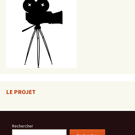
LE PROJET
Rechercher