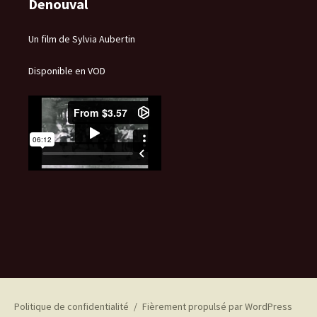
Denouval
Un film de Sylvia Aubertin
Disponible en VOD
Politique de confidentialité
Fièrement propulsé par WordPress