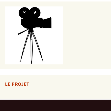
LE PROJET