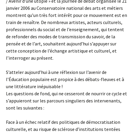
/ Avenir d’une utopie » et la journée de débat organisée le 21
janvier 2006 au Conservatoire national des arts et métiers
montrent qu’un très fort intérêt pour ce mouvement est en
train de renaître. De nombreux artistes, acteurs culturels,
professionnels du social et de l’enseignement, qui tentent
de refonder des modes de transmission du savoir, de la
pensée et de l’art, souhaitent aujourd’hui s’appuyer sur
cette conception de l’échange artistique et culturel, et
l’interroger au présent.
S’atteler aujourd’hui à une réflexion sur l’avenir de
l’Éducation populaire est propice à des débats-fleuves et à
une littérature inépuisable !
Les questions de fond, qui ne cesseront de nourrir ce cycle et
s’appuieront sur les parcours singuliers des intervenants,
sont les suivantes :
Face à un échec relatif des politiques de démocratisation
culturelle, et au risque de sclérose d’institutions tentées