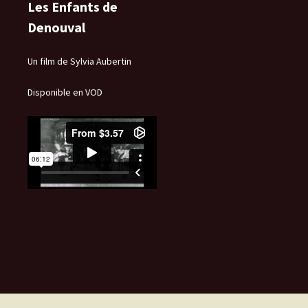
Les Enfants de
Denouval
Un film de Sylvia Aubertin
Disponible en VOD