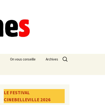
Rechercher :
On vous conseille
Archives
LE FESTIVAL
CINEBELLEVILLE 2026