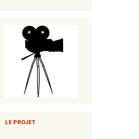
LE PROJET