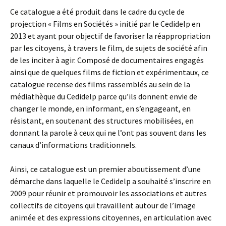
Ce catalogue a été produit dans le cadre du cycle de
projection « Films en Sociétés » initié par le Cedidelp en
2013 et ayant pour objectif de favoriser la réappropriation
par les citoyens, à travers le film, de sujets de société afin
de les inciter à agir. Composé de documentaires engagés
ainsi que de quelques films de fiction et expérimentaux, ce
catalogue recense des films rassemblés au sein de la
médiathèque du Cedidelp parce qu’ils donnent envie de
changer le monde, en informant, en s’engageant, en
résistant, en soutenant des structures mobilisées, en
donnant la parole à ceux qui ne l’ont pas souvent dans les
canaux d’informations traditionnels.
Ainsi, ce catalogue est un premier aboutissement d’une
démarche dans laquelle le Cedidelp a souhaité s’inscrire en
2009 pour réunir et promouvoir les associations et autres
collectifs de citoyens qui travaillent autour de l’image
animée et des expressions citoyennes, en articulation avec