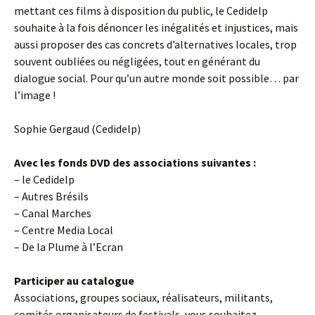
mettant ces films à disposition du public, le Cedidelp
souhaite à la fois dénoncer les inégalités et injustices, mais
aussi proposer des cas concrets d’alternatives locales, trop
souvent oubliées ou négligées, tout en générant du
dialogue social. Pour qu’un autre monde soit possible… par
l’image !
Sophie Gergaud (Cedidelp)
Avec les fonds DVD des associations suivantes :
– le Cedidelp
– Autres Brésils
– Canal Marches
– Centre Media Local
– De la Plume à l’Ecran
Participer au catalogue
Associations, groupes sociaux, réalisateurs, militants,
comités organisateurs de festivals, vous souhaitez