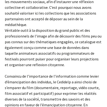
les mouvements sociaux, afin d’instaurer une réflexion
collective et collaborative. C’est pourquoi nous avons
souhaité valoriser ici les collections que les associations
partenaires ont accepté de déposer au sein de la
médiathèque.
Véritable outil à la disposition du grand public et des
professionnels de l’image afin de découvrir des films peu ou
pas connus sur des thématiques engagées, ce catalogue est
également conçu comme une base de données dans
laquelle animateurs associatifs ou programmateurs de
festivals pourront puiser pour organiser leurs projections
et organiser une reflexion citoyenne.
Convaincu de l’importance de l’information comme levier
d’émancipation des individus, le Cedidelp a ainsi choisi de
s’emparer du film (documentaire, reportage, vidéo courte,
film associatif et participatif) pour exprimer les réalités
diverses de la société, transmettre des savoirs et des
opinions en faveur de l’émancipation citoyenne. En