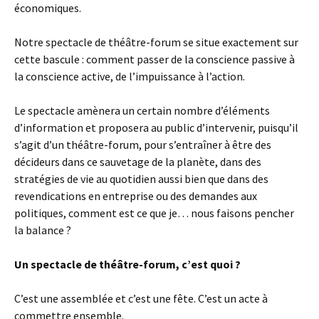
économiques.
Notre spectacle de théâtre-forum se situe exactement sur
cette bascule : comment passer de la conscience passive à
la conscience active, de l’impuissance à l’action.
Le spectacle amènera un certain nombre d’éléments
d’information et proposera au public d’intervenir, puisqu’il
s’agit d’un théâtre-forum, pour s’entraîner à être des
décideurs dans ce sauvetage de la planète, dans des
stratégies de vie au quotidien aussi bien que dans des
revendications en entreprise ou des demandes aux
politiques, comment est ce que je… nous faisons pencher
la balance ?
Un spectacle de théâtre-forum, c’est quoi ?
C’est une assemblée et c’est une fête. C’est un acte à
commettre ensemble.