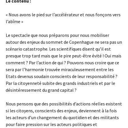
Le contenu :
« Nous avons le pied sur l’accélérateur et nous fonçons vers
l’abîme »
Le spectacle que nous préparons pour nous mobiliser
autour des enjeux du sommet de Copenhague ne sera pas un
scénario catastrophe. Les scientifiques disent qu’il est
presque trop tard mais que le pire peut-être évité ! Oui mais
comment ? Par l’action de qui ? Pouvons nous croire que ce
sera par l’harmonie trouvée miraculeusement entre les
Etats devenus soudain conscients de leur responsabilité ?
Par la citoyenneté subite des grands industriels et par le
désintéressement du grand capital ?
Nous pensons que des possibilités d’actions réelles existent
si les citoyens, conscients des enjeux, deviennent à la fois
les acteurs d’un changement du quotidien et des militants
pour faire pression sur les acteurs politiques et