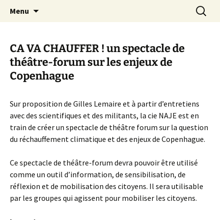
Aller
Recherc
Canal Marches
Menu
au
contenu
CA VA CHAUFFER ! un spectacle de
théâtre-forum sur les enjeux de
Copenhague
Sur proposition de Gilles Lemaire et à partir d’entretiens
avec des scientifiques et des militants, la cie NAJE est en
train de créer un spectacle de théâtre forum sur la question
du réchauffement climatique et des enjeux de Copenhague.
Ce spectacle de théâtre-forum devra pouvoir être utilisé
comme un outil d’information, de sensibilisation, de
réflexion et de mobilisation des citoyens. Il sera utilisable
par les groupes qui agissent pour mobiliser les citoyens.