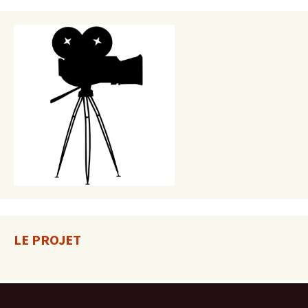
LE PROJET