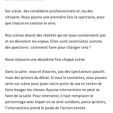
Sur scène : des comédiens professionnels et /ou des
citoyens. Nous jouons une première fois le spectacle, pour
que chacun en saisisse le sens.
Nos scènes disent des réalités qui ne nous conviennent pas
et en dévoilent les enjeux. Elles sont construites comme
des questions : comment faire pour changer cela ?
Nous rejouons une deuxième fois chaque scène.
Dans la salle : vous et d’autres, pas des spectateurs passifs
mais des acteurs du débat. Si vous le souhaitez, vous pouvez
venir sur scène pour jouer votre point de vue et tenter de
faire bouger les choses. Aucune intervention ne peut se
faire de la salle. Pour intervenir, il faut remplacer le
personnage avec lequel on se sent solidaire, parce qu’alors,
l’intervention prend le poids de l’action tentée.