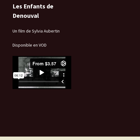
Les Enfants de
Denouval
Un film de Sylvia Aubertin
Disponible en VOD