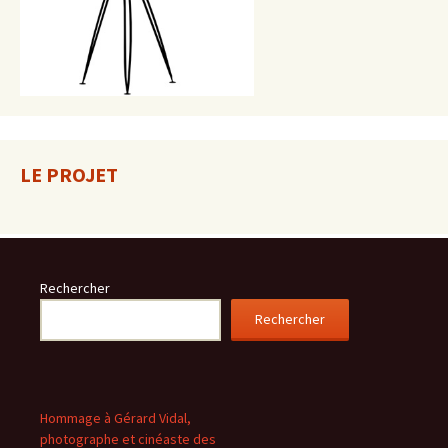
LE PROJET
Rechercher
Rechercher
Hommage à Gérard Vidal,
photographe et cinéaste des