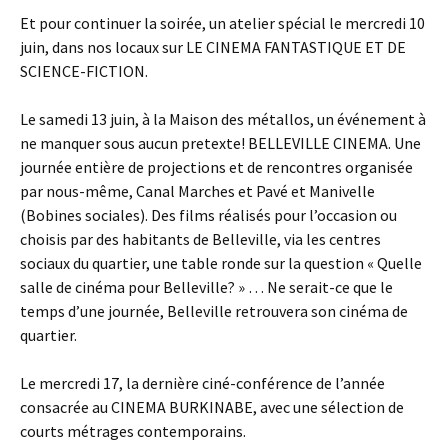
Et pour continuer la soirée, un atelier spécial le mercredi 10
juin, dans nos locaux sur LE CINEMA FANTASTIQUE ET DE
SCIENCE-FICTION.
Le samedi 13 juin, à la Maison des métallos, un événement à
ne manquer sous aucun pretexte! BELLEVILLE CINEMA. Une
journée entière de projections et de rencontres organisée
par nous-même, Canal Marches et Pavé et Manivelle
(Bobines sociales). Des films réalisés pour l’occasion ou
choisis par des habitants de Belleville, via les centres
sociaux du quartier, une table ronde sur la question « Quelle
salle de cinéma pour Belleville? » … Ne serait-ce que le
temps d’une journée, Belleville retrouvera son cinéma de
quartier.
Le mercredi 17, la dernière ciné-conférence de l’année
consacrée au CINEMA BURKINABE, avec une sélection de
courts métrages contemporains.