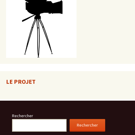
LE PROJET
Rechercher
Rechercher