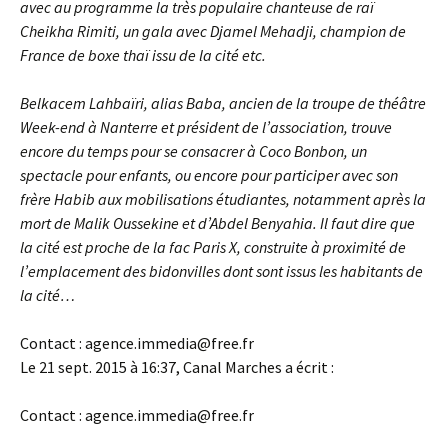
avec au programme la très populaire chanteuse de raï
Cheikha Rimiti, un gala avec Djamel Mehadji, champion de
France de boxe thaï issu de la cité etc.
Belkacem Lahbaïri, alias Baba, ancien de la troupe de théâtre
Week-end à Nanterre et président de l’association, trouve
encore du temps pour se consacrer à Coco Bonbon, un
spectacle pour enfants, ou encore pour participer avec son
frère Habib aux mobilisations étudiantes, notamment après la
mort de Malik Oussekine et d’Abdel Benyahia. Il faut dire que
la cité est proche de la fac Paris X, construite à proximité de
l’emplacement des bidonvilles dont sont issus les habitants de
la cité…
Contact : agence.immedia@free.fr
Le 21 sept. 2015 à 16:37, Canal Marches a écrit :
Contact : agence.immedia@free.fr