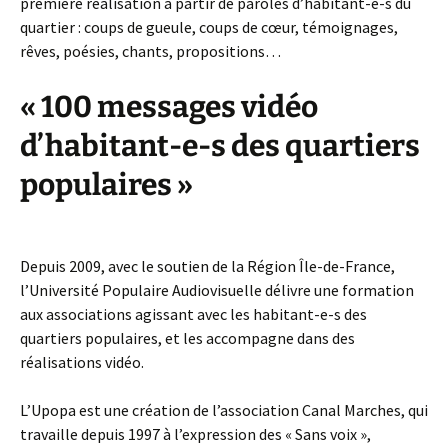
première réalisation à partir de paroles d’habitant-e-s du
quartier : coups de gueule, coups de cœur, témoignages,
rêves, poésies, chants, propositions…
« 100 messages vidéo
d’habitant-e-s des quartiers
populaires »
Depuis 2009, avec le soutien de la Région Île-de-France,
l’Université Populaire Audiovisuelle délivre une formation
aux associations agissant avec les habitant-e-s des
quartiers populaires, et les accompagne dans des
réalisations vidéo.
L’Upopa est une création de l’association Canal Marches, qui
travaille depuis 1997 à l’expression des « Sans voix »,