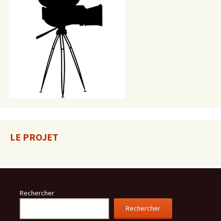
LE PROJET
Rechercher
Rechercher