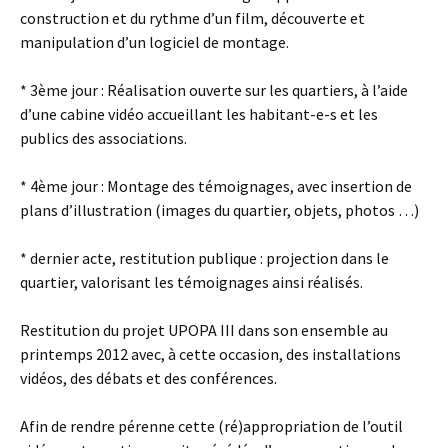
construction et du rythme d’un film, découverte et
manipulation d’un logiciel de montage.
* 3ème jour : Réalisation ouverte sur les quartiers, à l’aide
d’une cabine vidéo accueillant les habitant-e-s et les
publics des associations.
* 4ème jour : Montage des témoignages, avec insertion de
plans d’illustration (images du quartier, objets, photos …)
* dernier acte, restitution publique : projection dans le
quartier, valorisant les témoignages ainsi réalisés.
Restitution du projet UPOPA III dans son ensemble au
printemps 2012 avec, à cette occasion, des installations
vidéos, des débats et des conférences.
Afin de rendre pérenne cette (ré)appropriation de l’outil