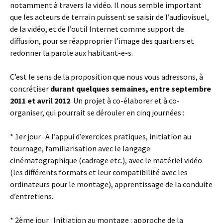
notamment à travers la vidéo. Il nous semble important
que les acteurs de terrain puissent se saisir de l’audiovisuel,
de la vidéo, et de l’outil Internet comme support de
diffusion, pour se réapproprier l’image des quartiers et
redonner la parole aux habitant-e-s.
C’est le sens de la proposition que nous vous adressons, à
concrétiser
durant quelques semaines, entre septembre
2011 et avril 2012
. Un projet à co-élaborer et à co-
organiser, qui pourrait se dérouler en cinq journées :
* 1er jour : A l’appui d’exercices pratiques, initiation au
tournage, familiarisation avec le langage
cinématographique (cadrage etc.), avec le matériel vidéo
(les différents formats et leur compatibilité avec les
ordinateurs pour le montage), apprentissage de la conduite
d’entretiens.
* 2ème jour : Initiation au montage : approche de la