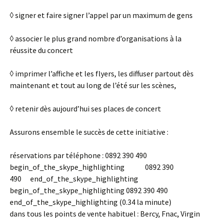
◊ signer et faire signer l’appel par un maximum de gens
◊ associer le plus grand nombre d’organisations à la
réussite du concert
◊ imprimer l’affiche et les flyers, les diffuser partout dès
maintenant et tout au long de l’été sur les scènes,
◊ retenir dès aujourd’hui ses places de concert
Assurons ensemble le succès de cette initiative :
réservations par téléphone : 0892 390 490
begin_of_the_skype_highlighting 0892 390
490 end_of_the_skype_highlighting
begin_of_the_skype_highlighting 0892 390 490
end_of_the_skype_highlighting (0.34 la minute)
dans tous les points de vente habituel : Bercy, Fnac, Virgin