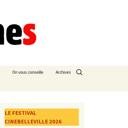
Rechercher :
On vous conseille
Archives
LE FESTIVAL
CINEBELLEVILLE 2026