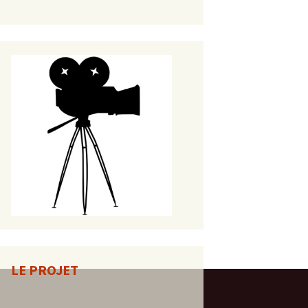
LE PROJET