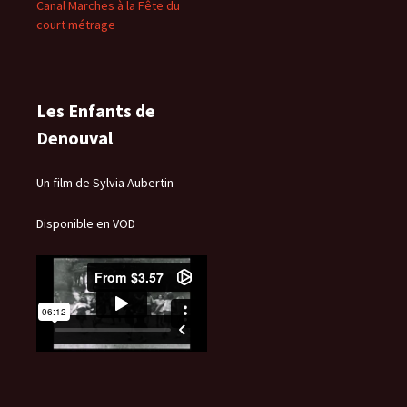
Canal Marches à la Fête du
court métrage
Les Enfants de
Denouval
Un film de Sylvia Aubertin
Disponible en VOD