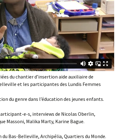
riées du chantier d’insertion aide auxiliaire de
elleville et les participantes des Lundis Femmes
tion du genre dans l’éducation des jeunes enfants.
articipant-e-s, interviews de Nicolas Oberlin,
ue Massoni, Malika Marty, Karine Bague.
 du Bas-Belleville, Archipélia, Quartiers du Monde.