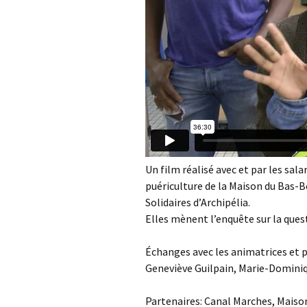
Un film réalisé avec et par les sala
puériculture de la Maison du Bas-B
Solidaires d’Archipélia.
Elles mènent l’enquête sur la ques
Échanges avec les animatrices et p
Geneviève Guilpain, Marie-Dominiq
Partenaires: Canal Marches, Maison