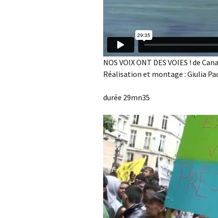
NOS VOIX ONT DES VOIES ! de Cana
Réalisation et montage : Giulia Pa
durée 29mn35