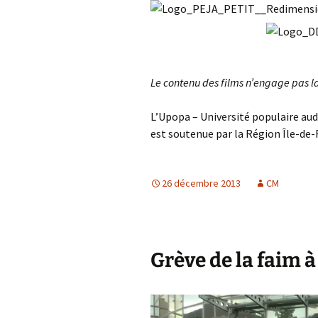
Le contenu des films n’engage pas l
L’Upopa – Université populaire aud
est soutenue par la Région Île-de-F
26 décembre 2013
CM
Grève de la faim 