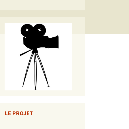
LE PROJET