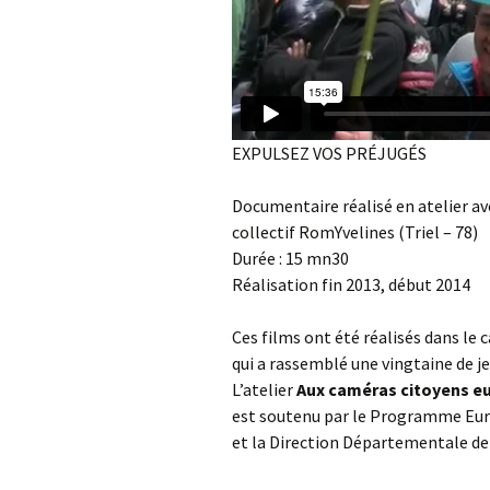
EXPULSEZ VOS PRÉJUGÉS
Documentaire réalisé en atelier av
collectif RomYvelines (Triel – 78)
Durée : 15 mn30
Réalisation fin 2013, début 2014
Ces films ont été réalisés dans le 
qui a rassemblé une vingtaine de 
L’atelier
Aux caméras citoyens e
est soutenu par le Programme Eur
et la Direction Départementale de