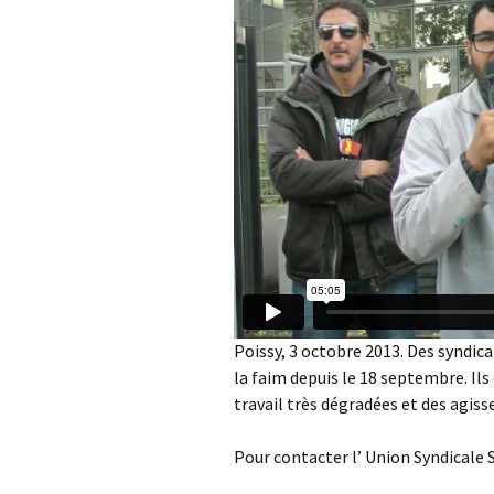
Poissy, 3 octobre 2013. Des syndic
la faim depuis le 18 septembre. Il
travail très dégradées et des agi
Pour contacter l’ Union Syndicale 