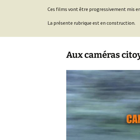
Ces films vont être progressivement mis en
La présente rubrique est en construction.
Aux caméras cito