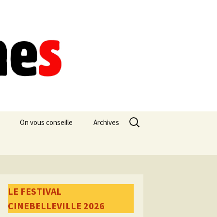
Rechercher :
On vous conseille
Archives
LE FESTIVAL
CINEBELLEVILLE 2026