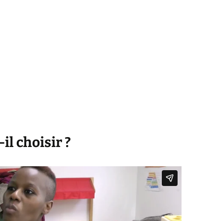
il choisir ?