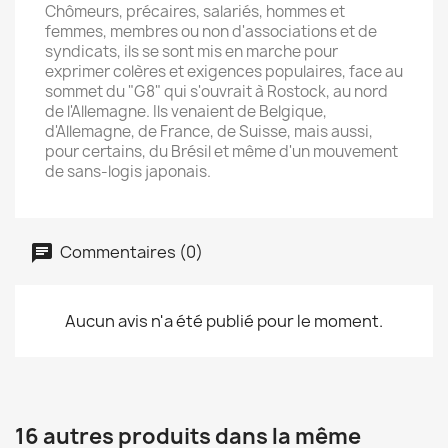
Chômeurs, précaires, salariés, hommes et
femmes, membres ou non d'associations et de
syndicats, ils se sont mis en marche pour
exprimer colères et exigences populaires, face au
sommet du "G8" qui s'ouvrait à Rostock, au nord
de l'Allemagne. Ils venaient de Belgique,
d'Allemagne, de France, de Suisse, mais aussi,
pour certains, du Brésil et même d'un mouvement
de sans-logis japonais.
Commentaires (0)
Aucun avis n'a été publié pour le moment.
16 autres produits dans la même