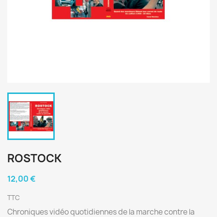
ROSTOCK
12,00 €
TTC
Chroniques vidéo quotidiennes de la marche contre la