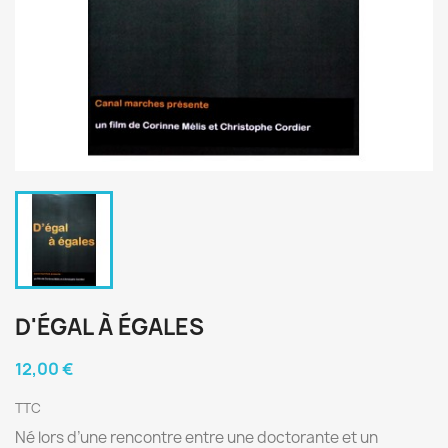
D'ÉGAL À ÉGALES
12,00 €
TTC
Né lors d’une rencontre entre une doctorante et un