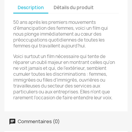
Description
Détails du produit
50 ans après les premiers mouvements
d’émancipation des femmes, voici un film qui
nous plonge immédiatement au cœur des
préoccupations quotidiennes de toutes les
femmes qui travaillent aujourd’hui.
Voici surtout un film nécessaire qui tente de
réparer un oubli majeur en montrant celles qu’on
ne voit jamais et qui, de l’extérieur, semblent
cumuler toutes les discriminations : femmes,
immigrées ou filles d’immigrés, ouvrières ou
travailleuses du secteur des services aux
particuliers ou aux entreprises. Elles n’ont que
rarement l’occasion de faire entendre leur voix.
Commentaires (0)