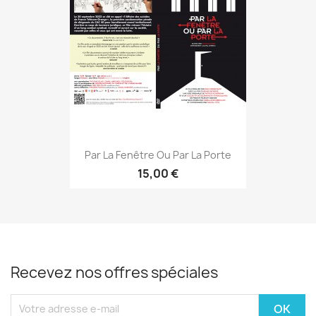
Par La Fenêtre Ou Par La Porte
15,00 €
Recevez nos offres spéciales